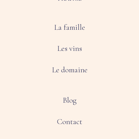
La famille
Les vins
Le domaine
Blog
Contact