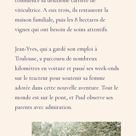
commencé sa deuxième carrière de
viticultrice. A eux trois, ils restaurent la
maison familiale, puis les 8 hectares de
vignes qui ont besoin de soins attentifs.
Jean-Yves, qui a gardé son emploi à
Toulouse, a parcouru de nombreux
kilomètres en voiture et passé ses week-ends
sur le tracteur pour soutenir sa femme
adorée dans cette nouvelle aventure. Tout le
monde est sur le pont, et Paul observe ses
parents avec admiration.