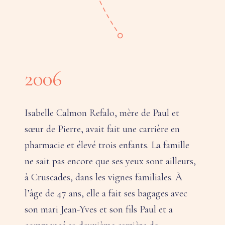
2006
Isabelle Calmon Refalo, mère de Paul et
sœur de Pierre, avait fait une carrière en
pharmacie et élevé trois enfants. La famille
ne sait pas encore que ses yeux sont ailleurs,
à Cruscades, dans les vignes familiales. À
l’âge de 47 ans, elle a fait ses bagages avec
son mari Jean-Yves et son fils Paul et a