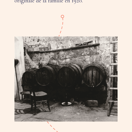
originale de la famille en 1920.