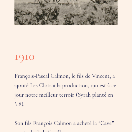
1910
François-Pascal Calmon, le fils de Vincent, a
ajouté Les Clots à la production, qui est à ce
jour notre meilleur terroir (Syrah planté en
’08).
Son fils François Calmon a acheté la “Cave”