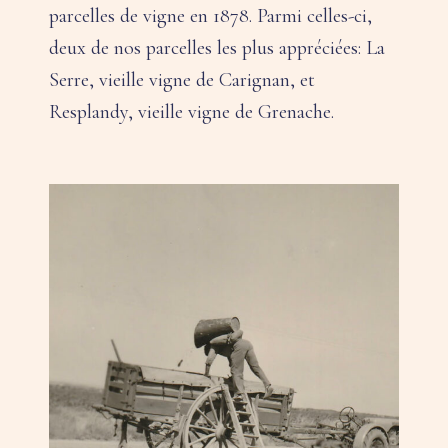
parcelles de vigne en 1878. Parmi celles-ci,
deux de nos parcelles les plus appréciées: La
Serre, vieille vigne de Carignan, et
Resplandy, vieille vigne de Grenache.