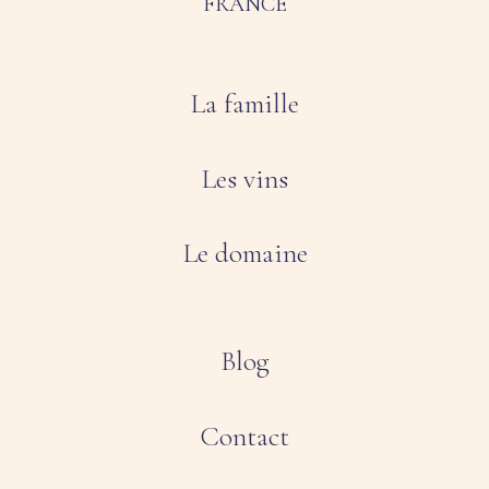
FRANCE
La famille
Les vins
Le domaine
Blog
Contact