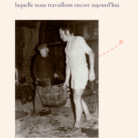
laquelle nous travaillons encore aujourd’hui.