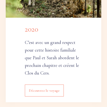
2020
C’est avec un grand respect
pour cette histoire familiale
que Paul et Sarah abordent le
prochain chapitre et créent le
Clos du Cers.
Découvrez le voyage