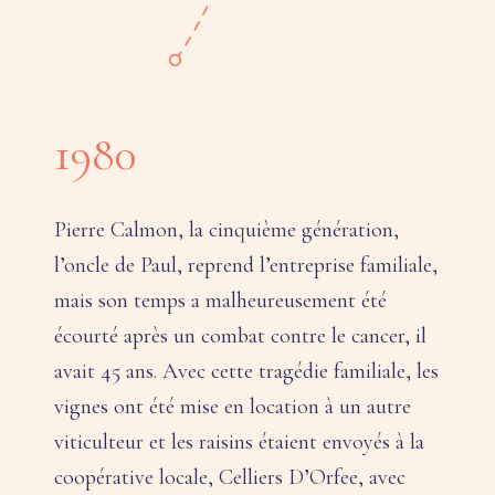
1980
Pierre Calmon, la cinquième génération,
l’oncle de Paul, reprend l’entreprise familiale,
mais son temps a malheureusement été
écourté après un combat contre le cancer, il
avait 45 ans. Avec cette tragédie familiale, les
vignes ont été mise en location à un autre
viticulteur et les raisins étaient envoyés à la
coopérative locale, Celliers D’Orfee, avec