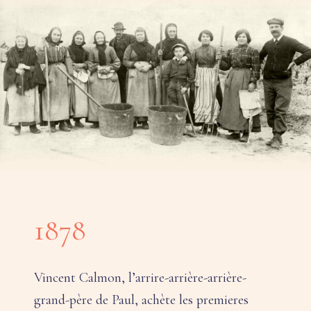
1878
Vincent Calmon, l’arrire-arrière-arrière-
grand-père de Paul, achète les premieres