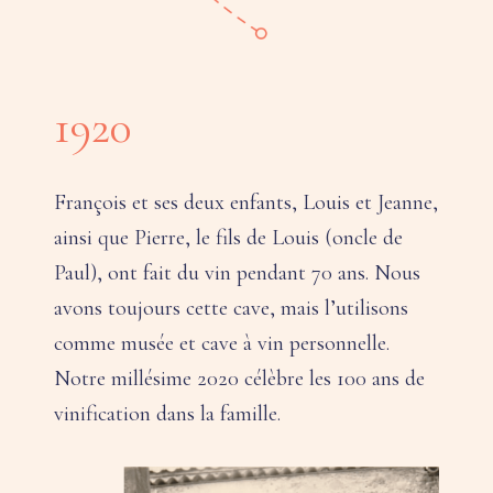
1920
François et ses deux enfants, Louis et Jeanne,
ainsi que Pierre, le fils de Louis (oncle de
Paul), ont fait du vin pendant 70 ans. Nous
avons toujours cette cave, mais l’utilisons
comme musée et cave à vin personnelle.
Notre millésime 2020 célèbre les 100 ans de
vinification dans la famille.