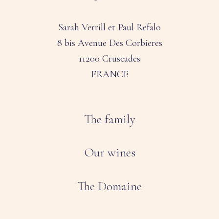
Sarah Verrill et Paul Refalo
8 bis Avenue Des Corbieres
11200 Cruscades
FRANCE
The family
Our wines
The Domaine