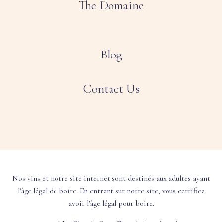
The Domaine
Blog
Contact Us
Nos vins et notre site internet sont destinés aux adultes ayant
l'âge légal de boire. En entrant sur notre site, vous certifiez
avoir l'âge légal pour boire.