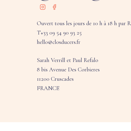
Ouvert tous les jours de 10 h à 18 h par
T+33 09 54 90 93 25
hello@closducers.fr
Sarah Verrill et Paul Refalo
8 bis Avenue Des Corbieres
11200 Cruscades
FRANCE