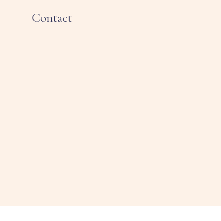
Contact