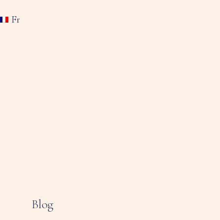
Fr
Blog